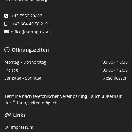
+43 5556 20402

+43 664 40 58 219

office@normputz.at

Öffnungszeiten

Montag - Donnerstag
08:00 - 16:30
Freitag
08:00 - 12:00
Samstag - Sonntag
geschlossen
Termine nach telefonischer Vereinbarung - auch außerhalb
der Öffnungzeiten möglich
Links

Impressum
