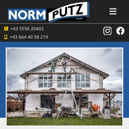
+43 5556 20402

+43 664 40 58 219
