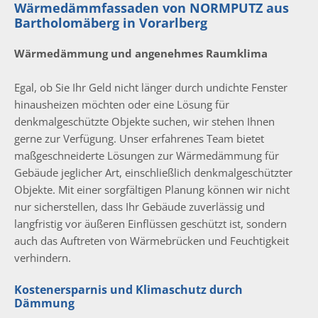
Wärmedämmfassaden von NORMPUTZ aus
Bartholomäberg in Vorarlberg
Wärmedämmung und angenehmes Raumklima
Egal, ob Sie Ihr Geld nicht länger durch undichte Fenster
hinausheizen möchten oder eine Lösung für
denkmalgeschützte Objekte suchen, wir stehen Ihnen
gerne zur Verfügung. Unser erfahrenes Team bietet
maßgeschneiderte Lösungen zur Wärmedämmung für
Gebäude jeglicher Art, einschließlich denkmalgeschützter
Objekte. Mit einer sorgfältigen Planung können wir nicht
nur sicherstellen, dass Ihr Gebäude zuverlässig und
langfristig vor äußeren Einflüssen geschützt ist, sondern
auch das Auftreten von Wärmebrücken und Feuchtigkeit
verhindern.
Kostenersparnis und Klimaschutz durch
Dämmung